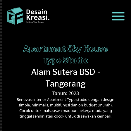
Apartment Sky House
Type Studio
Alam Sutera BSD -
Tangerang
Tahun: 2023
Renovasi interior Apartment Type studio dengan design
simple, minimalis, multifungsi dan on budget (murah).
Cocok untuk mahasiswa maupun pekerja muda yang
tinggal sendiri atau cocok untuk di sewakan kembali.